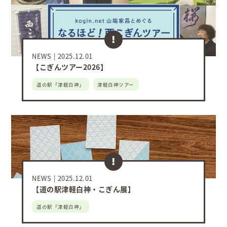
NEWS
2025.12.01
【こぎんツアー2026】
道の駅「津軽白神」
津軽白神ツアー
NEWS
2025.12.01
【道の駅津軽白神・こぎん展】
道の駅「津軽白神」