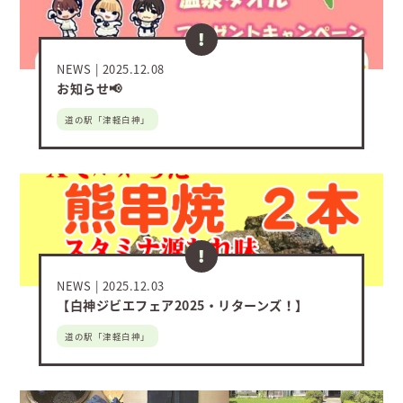
NEWS
2025.12.08
お知らせ📢
道の駅「津軽白神」
NEWS
2025.12.03
【白神ジビエフェア2025・リターンズ！】
道の駅「津軽白神」