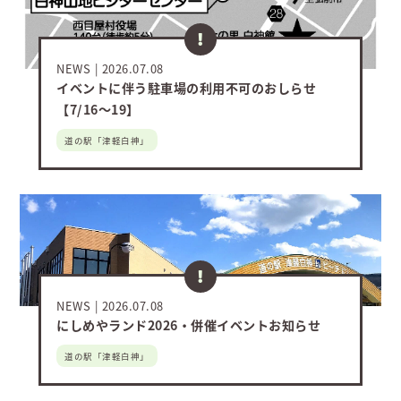
NEWS
2026.07.08
イベントに伴う駐車場の利用不可のおしらせ
【7/16～19】
道の駅「津軽白神」
NEWS
2026.07.08
にしめやランド2026・併催イベントお知らせ
道の駅「津軽白神」