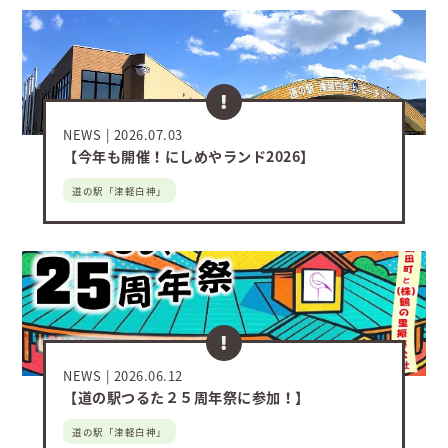
NEWS
2026.07.03
【今年も開催！にしめやランド2026】
道の駅「津軽白神」
NEWS
2026.06.12
【道の駅つるた２５周年祭に参加！】
道の駅「津軽白神」