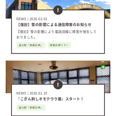
NEWS
2026.02.02
【復旧】雪の影響による通信障害のお知らせ
【復旧】雪の影響により電話回線に障害が発生して
おりました。
道の駅「津軽白神」
津軽白神ツアー
NEWS
2026.01.10
『こぎん刺しオモテウラ展』スタート！
道の駅「津軽白神」